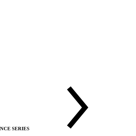
DVANCE SERIES