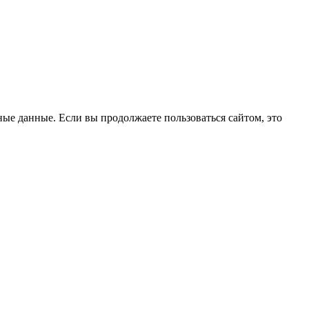
ые данные. Если вы продолжаете пользоваться сайтом, это