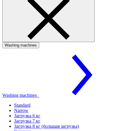
Washing machines
Washing machines
Standard
Narrow
Загрузка 6 кг
Загрузка 7 кг
Загрузка 8 кг (большая загрузка)