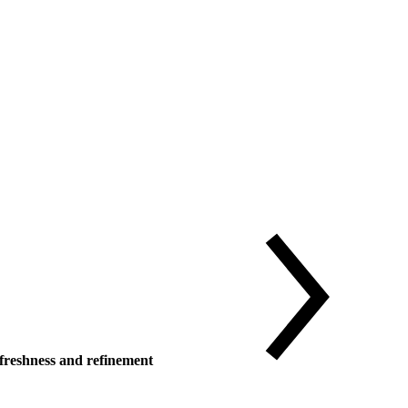
reshness and refinement