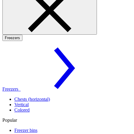
Freezers
Freezers
Chests (horizontal)
Vertical
Colored
Popular
Freezer bins