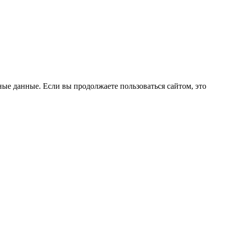
ые данные. Если вы продолжаете пользоваться сайтом, это