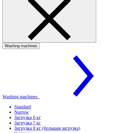
Washing machines
Washing machines
Standard
Narrow
Загрузка 6 кг
Загрузка 7 кг
Загрузка 8 кг (большая загрузка)