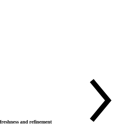
reshness and refinement