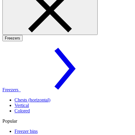
Freezers
Freezers
Chests (horizontal)
Vertical
Colored
Popular
Freezer bins