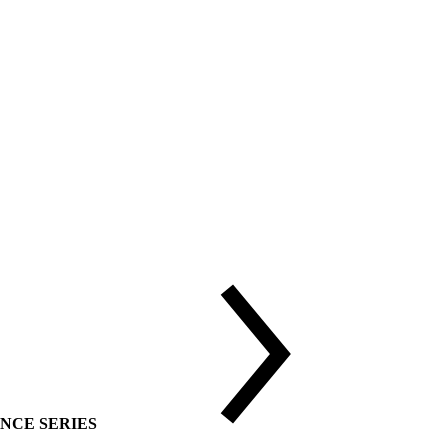
DVANCE SERIES