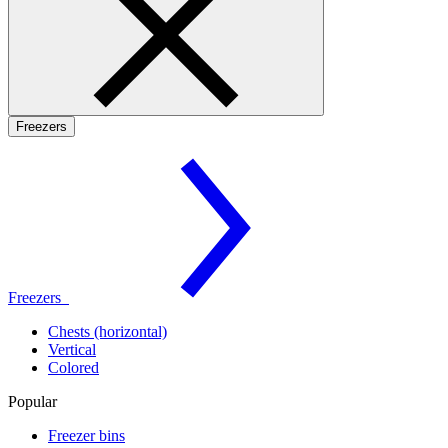
Freezers
Freezers
Chests (horizontal)
Vertical
Colored
Popular
Freezer bins