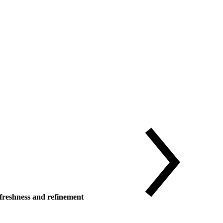
reshness and refinement