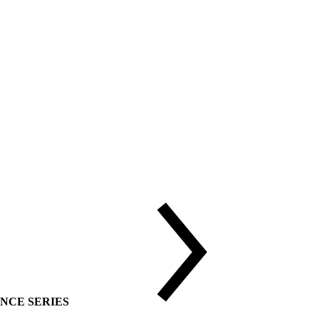
DVANCE SERIES