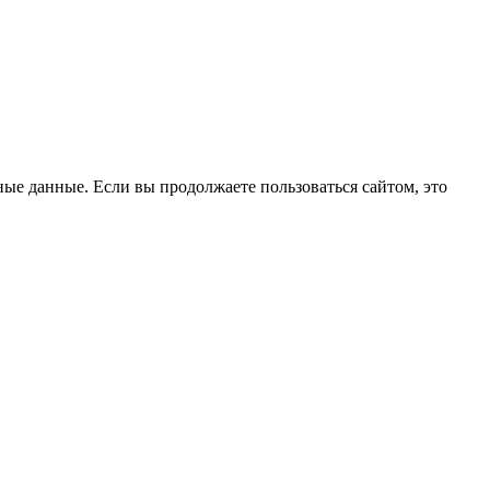
ые данные. Если вы продолжаете пользоваться сайтом, это