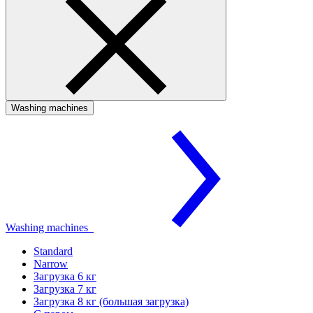
Washing machines
Washing machines
Standard
Narrow
Загрузка 6 кг
Загрузка 7 кг
Загрузка 8 кг (большая загрузка)