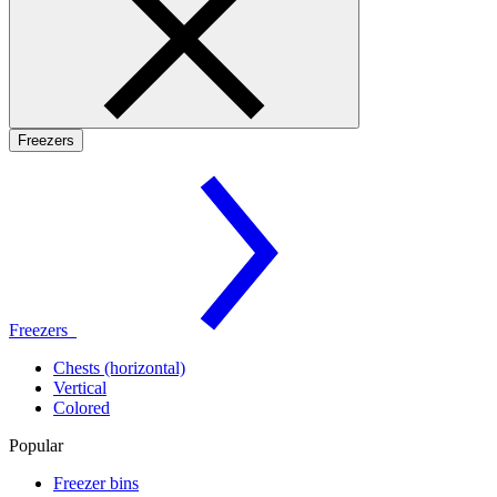
Freezers
Freezers
Chests (horizontal)
Vertical
Colored
Popular
Freezer bins