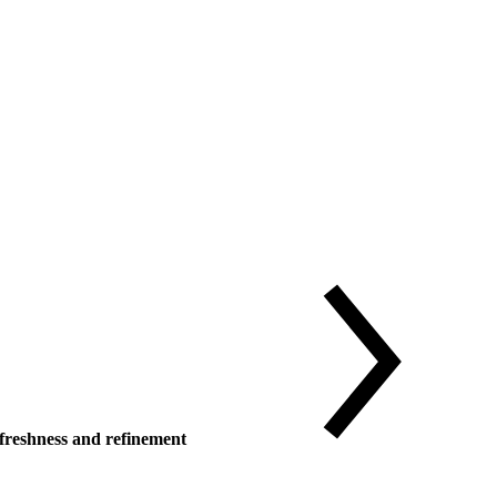
reshness and refinement