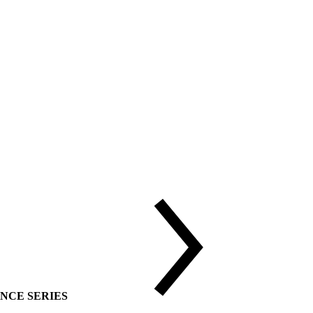
DVANCE SERIES