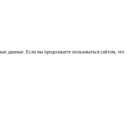
ые данные. Если вы продолжаете пользоваться сайтом, это