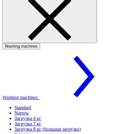
Washing machines
Washing machines
Standard
Narrow
Загрузка 6 кг
Загрузка 7 кг
Загрузка 8 кг (большая загрузка)